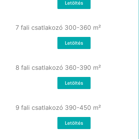
Letöltés
7 fali csatlakozó 300-360
m²
Letöltés
8 fali csatlakozó 360-390
m²
Letöltés
9 fali csatlakozó 390-450
m²
Letöltés