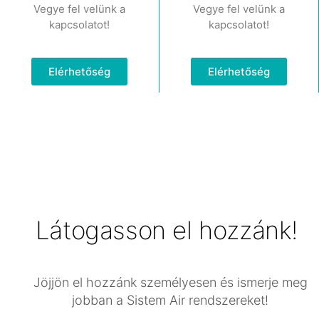
Vegye fel velünk a
Vegye fel velünk a
kapcsolatot!
kapcsolatot!
Elérhetőség
Elérhetőség
Látogasson el hozzánk!
Jöjjön el hozzánk személyesen és ismerje meg
jobban a Sistem Air rendszereket!