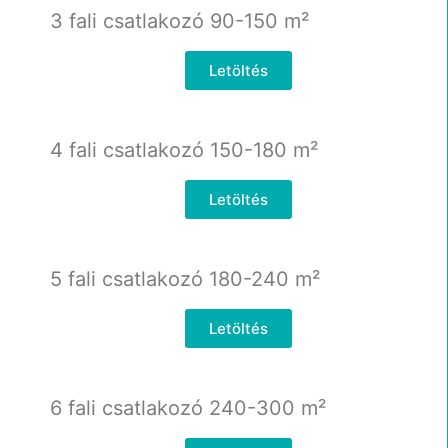
3 fali csatlakozó 90-150
m²
Letöltés
4 fali csatlakozó 150-180
m²
Letöltés
5 fali csatlakozó 180-240
m²
Letöltés
6 fali csatlakozó 240-300
m²