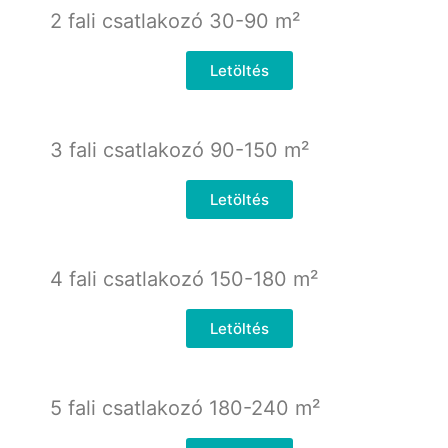
2 fali csatlakozó 30-90
m²
Letöltés
3 fali csatlakozó 90-150
m²
Letöltés
4 fali csatlakozó 150-180
m²
Letöltés
5 fali csatlakozó 180-240
m²