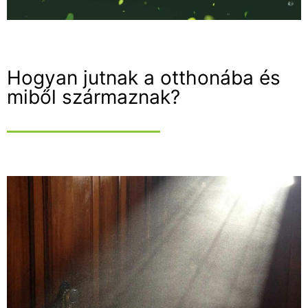
Hogyan jutnak a otthonába és
miből származnak?