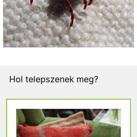
Hol telepszenek meg?