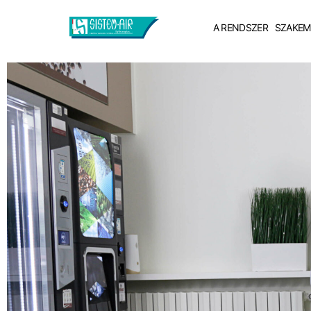
A RENDSZER
SZAKEM