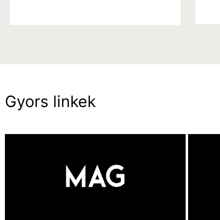
Gyors linkek