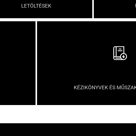
LETÖLTÉSEK
KÉZIKÖNYVEK ÉS MŰSZA