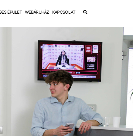
GES ÉPÜLET
WEBÁRUHÁZ
KAPCSOLAT