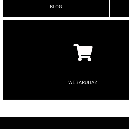
BLOG
WEBÁRUHÁZ