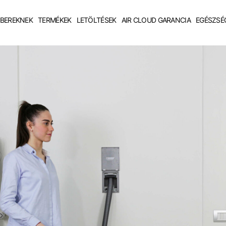
BEREKNEK
TERMÉKEK
LETÖLTÉSEK
AIR CLOUD GARANCIA
EGÉSZSÉ